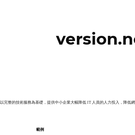
ip to main content
Skip to navigat
version.
以完整的技術服務為基礎，提供中小企業大幅降低 IT 人員的人力投入，降低
範例