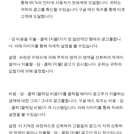
통해 83 %의 인터넷 사용자가 전세계에 도달합니다. 귀하는
귀하의 광고를 확신할 수있습니다 구글 애드 워즈를 통해 타겟
고객에 도달합니다.
- 당 비용을 지불 - 클릭 (지불)가가 장 일반적인 형태의 광고를합니
다. 아래 이미지를 통해 자세히 설명을 볼 수있습니다.
설명 : 파란은 키워드에 의해 주위의 영역,이 영역을 선회하여 적색이
얼마나 지불할 - 당 - 클릭 (지불) 광고가 표시됩니다. 순위는 귀하의
입찰가에 의해 결정됩니다.
비용 - 당 - 클릭 (클릭당 비용)가를 클릭할 때마다 광고주가 지불하는
금액에 대한 그의 / 그녀의 광고를합니다. 구글 애드 워즈는 비용 - 당
- 클릭 (클릭당 비용)가 격 시스템입니다. 아래 이미지를 통해 자세히
설명을 볼 수있습니다.
설명 :이 지역은 파란색으로 선회하여 고품질의 광고;이 지역 선회하
여 적색이 얼마나 지불할 - 당 - 클릭 (지불) 광고가 표시 장소입니다.