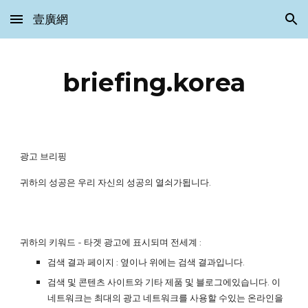
壹廣網
Skip to main content
Skip to navigation
briefing.korea
광고 브리핑
귀하의 성공은 우리 자신의 성공의 열쇠가됩니다.
귀하의 키워드 - 타겟 광고에 표시되며 전세계 :
검색 결과 페이지 : 옆이나 위에는 검색 결과입니다.
검색 및 콘텐츠 사이트와 기타 제품 및 블로그에있습니다. 이
네트워크는 최대의 광고 네트워크를 사용할 수있는 온라인을