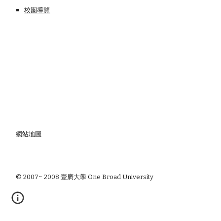
校園導覽
網站地圖
© 2007~ 2008 壹廣大學 One Broad University